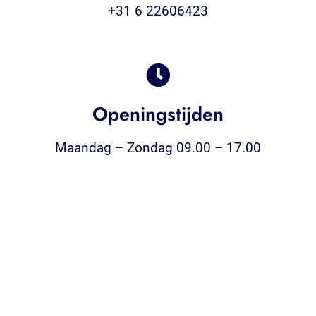
+31 6 22606423
Openingstijden
Maandag – Zondag 09.00 – 17.00