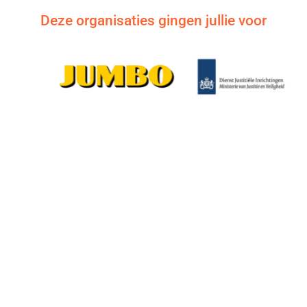
Deze organisaties gingen jullie voor