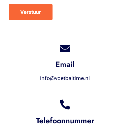
Verstuur
Email
info@voetbaltime.nl
Telefoonnummer