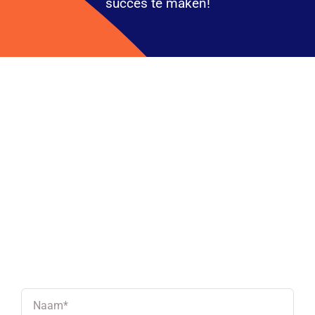
Contact
succes te maken!